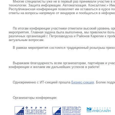
Многие специалисты уже не в первый раз принимали участие в
технологии. Защита информации. Автоматизация. Консалтинг.» Им
Республиканская конференция позволяет им оставаться в курсе п
ответы на вопросы напрямую от вендеров и пообщаться в неформа
По итогам конференции участники отметили высокий уровень орг
мероприятия. Главная задача была выполнена, мы привлекли боль
различных организаций г. Петрозаводска и Районов Карелии к про
актуальным вопросам.
В рамках мероприятия состоялся традиционный розыгрыш призо
Выражаем благодарность всем организаторам, партнёрам и учас
конференции и желаем им дальнейших успехов в работе!
Одновременно с ИТ-секцией прошла
Бизнес-секция
. Более подр
Организаторы конференции: