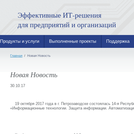
Эффективные ИТ-решения
для предприятий и организаций
Продукты и услуги
Выполненные проекты
Поддержка
Главная
/
Новая Новость
Новая Новость
30.10.17
19 октября 2017 года в г. Петрозаводске состоялась 14-я Респу
«Информационные технологии. Защита информации. Автоматизация