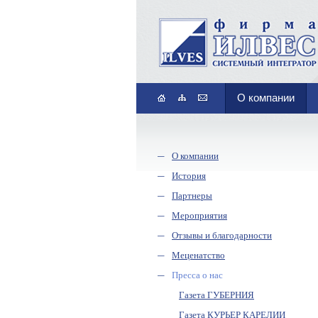
О компании
О компании
История
Партнеры
Мероприятия
Отзывы и благодарности
Меценатство
Пресса о нас
Газета ГУБЕРНИЯ
Газета КУРЬЕР КАРЕЛИИ