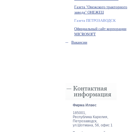
Газета "Онежского тракторного
завода" ОНЕЖЕЦ
Газета ПЕТРОЗАВОДСК
Официальный сайт корпорации
MICROSOFT
Вакансии
Фирма Илвеc
185001,
Республика Карелия,
Петрозаводск,
ул.Шотмана, 56, офис 1